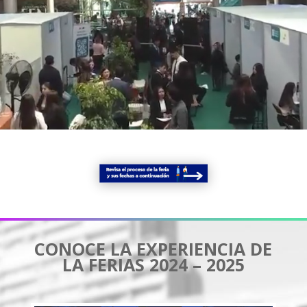
CONOCE LA EXPERIENCIA DE
LA FERIAS 2024 – 2025